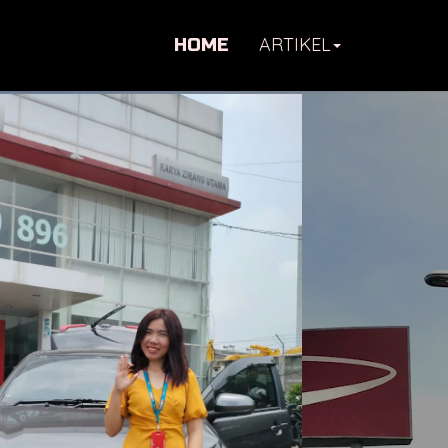
ARTIKEL
HOME