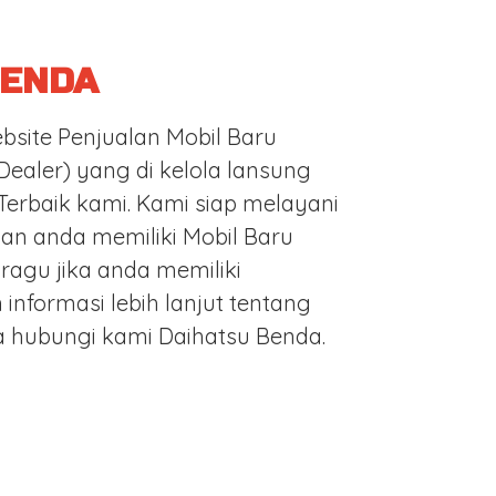
BENDA
bsite Penjualan Mobil Baru
Dealer) yang di kelola lansung
 Terbaik kami. Kami siap melayani
n anda memiliki Mobil Baru
 ragu jika anda memiliki
 informasi lebih lanjut tentang
a hubungi kami Daihatsu Benda.