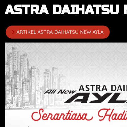
ASTRA DAIHATSU 
ARTIKEL ASTRA DAIHATSU NEW AYLA