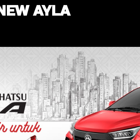
NEW AYLA