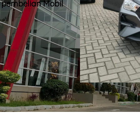
 pembelian Mobil