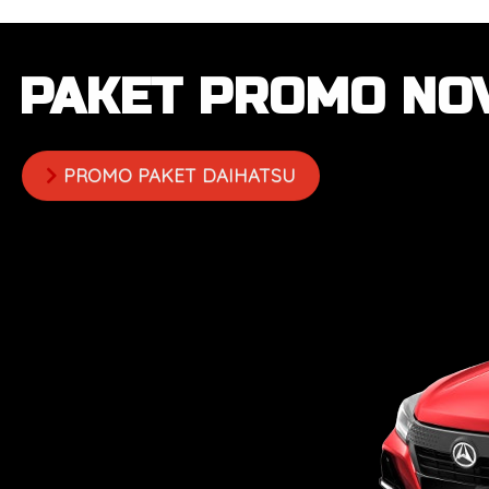
PAKET PROMO NO
PROMO PAKET DAIHATSU