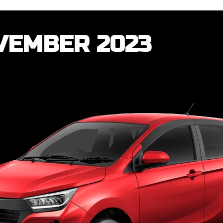
VEMBER 2023